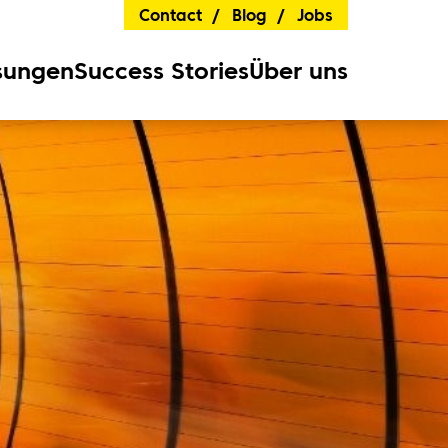
Contact
Blog
Jobs
sungen
Success Stories
Über uns