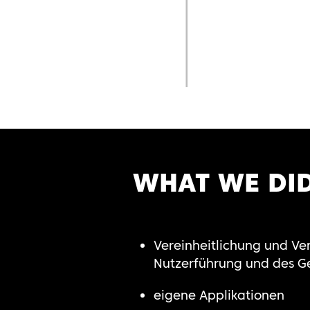
WHAT WE DI
Vereinheitlichung und Ve
Nutzerführung und des G
eigene Applikationen