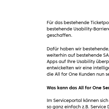
Für das bestehende Ticketpo
bestehende Usability-Barrie
geschaffen.
Dafür haben wir bestehende,
weiterhin auf bestehende SAP
Apps auf Ihre Usability über
entwickelten wir eine intell
die All for One Kunden nun s
Was kann das All for One Se
Im Serviceportal können sic
so ganz einfach z.B. Service 