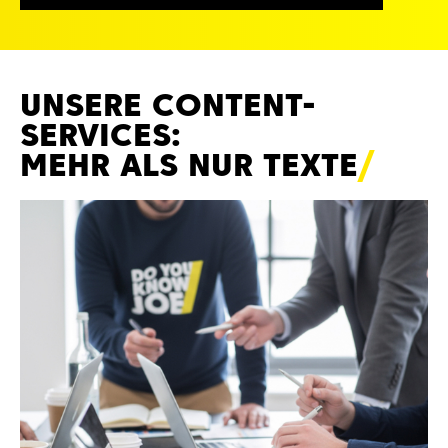
UNSERE CONTENT-
SERVICES:
MEHR ALS NUR
TEXTE