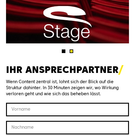
IHR
ANSPRECHPARTNER
Wenn Content zentral ist, lohnt sich der Blick auf die
Struktur dahinter. In 30 Minuten zeigen wir, wo Wirkung
verloren geht und wie sich das beheben lässt.
Vorname
Nachname