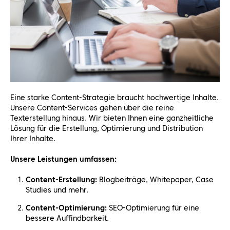
Eine starke Content-Strategie braucht hochwertige Inhalte.
Unsere Content-Services gehen über die reine
Texterstellung hinaus. Wir bieten Ihnen eine ganzheitliche
Lösung für die Erstellung, Optimierung und Distribution
Ihrer Inhalte.
Unsere Leistungen umfassen:
Content-Erstellung:
Blogbeiträge, Whitepaper, Case
Studies und mehr.
Content-Optimierung:
SEO-Optimierung für eine
bessere Auffindbarkeit.