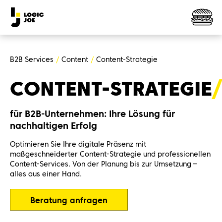
B2B Services
Content
Content-Strategie
CONTENT-STRATEGIE
für B2B-Unternehmen: Ihre Lösung für
nachhaltigen Erfolg
Optimieren Sie Ihre digitale Präsenz mit
maßgeschneiderter Content-Strategie und professionellen
Content-Services. Von der Planung bis zur Umsetzung –
alles aus einer Hand.
Beratung anfragen