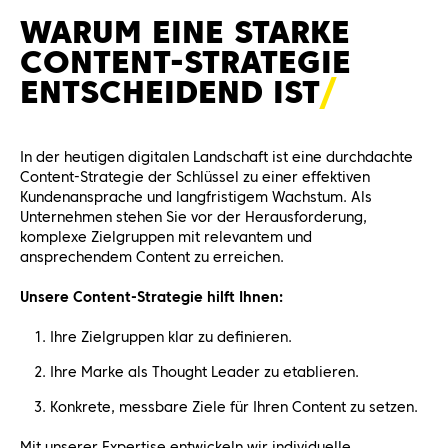
WARUM EINE STARKE
CONTENT-STRATEGIE
ENTSCHEIDEND
IST
In der heutigen digitalen Landschaft ist eine durchdachte
Content-Strategie der Schlüssel zu einer effektiven
Kundenansprache und langfristigem Wachstum. Als
Unternehmen stehen Sie vor der Herausforderung,
komplexe Zielgruppen mit relevantem und
ansprechendem Content zu erreichen.
Unsere Content-Strategie hilft Ihnen:
Ihre Zielgruppen klar zu definieren.
Ihre Marke als Thought Leader zu etablieren.
Konkrete, messbare Ziele für Ihren Content zu setzen.
Mit unserer Expertise entwickeln wir individuelle