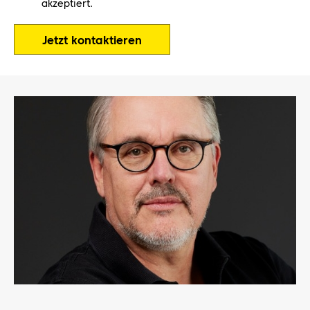
akzeptiert.
Jetzt kontaktieren