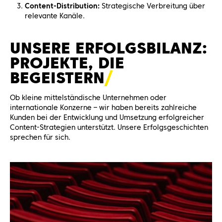
Content-Distribution:
Strategische Verbreitung über
relevante Kanäle.
UNSERE ERFOLGSBILANZ:
PROJEKTE, DIE
BEGEISTERN
Ob kleine mittelständische Unternehmen oder
internationale Konzerne – wir haben bereits zahlreiche
Kunden bei der Entwicklung und Umsetzung erfolgreicher
Content-Strategien unterstützt. Unsere Erfolgsgeschichten
sprechen für sich.