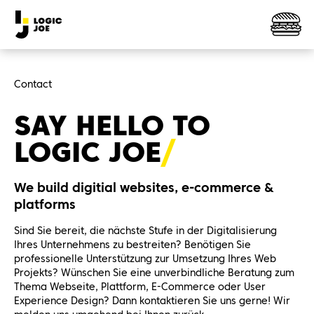
Contact
SAY HELLO TO
LOGIC
JOE
We build digitial websites, e-commerce &
platforms
Sind Sie bereit, die nächste Stufe in der Digitalisierung
Ihres Unternehmens zu bestreiten? Benötigen Sie
professionelle Unterstützung zur Umsetzung Ihres Web
Projekts? Wünschen Sie eine unverbindliche Beratung zum
Thema Webseite, Plattform, E-Commerce oder User
Experience Design? Dann kontaktieren Sie uns gerne! Wir