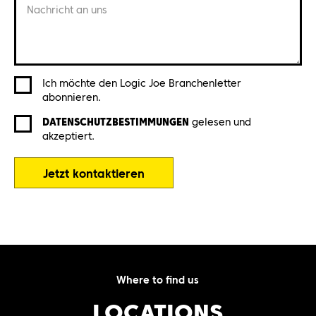
Nachricht an uns
Ich möchte den Logic Joe Branchenletter
abonnieren.
DATENSCHUTZBESTIMMUNGEN
gelesen und
akzeptiert.
Jetzt kontaktieren
Where to find us
LOCATIONS