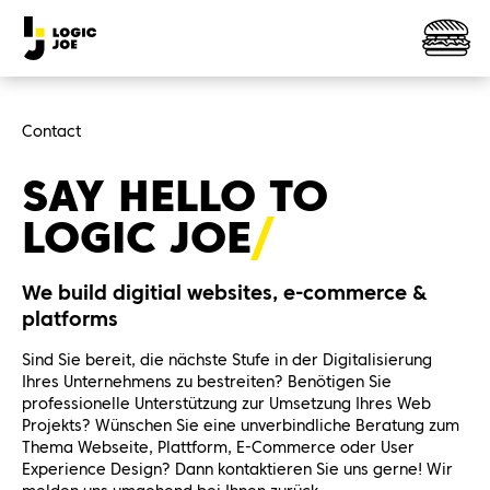
Contact
SAY HELLO TO
LOGIC
JOE
We build digitial websites, e-commerce &
platforms
Sind Sie bereit, die nächste Stufe in der Digitalisierung
Ihres Unternehmens zu bestreiten? Benötigen Sie
professionelle Unterstützung zur Umsetzung Ihres Web
Projekts? Wünschen Sie eine unverbindliche Beratung zum
Thema Webseite, Plattform, E-Commerce oder User
Experience Design? Dann kontaktieren Sie uns gerne! Wir