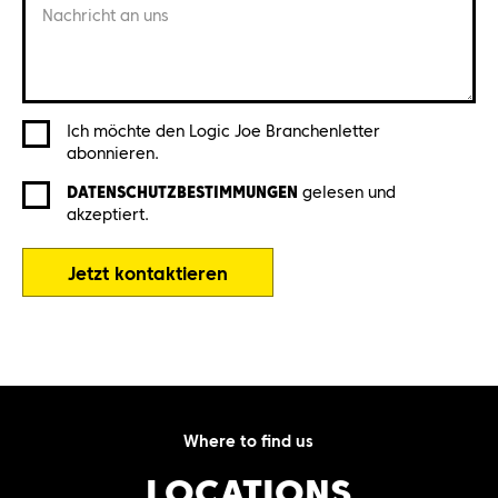
Nachricht an uns
Ich möchte den Logic Joe Branchenletter
abonnieren.
DATENSCHUTZBESTIMMUNGEN
gelesen und
akzeptiert.
Jetzt kontaktieren
Where to find us
LOCATIONS