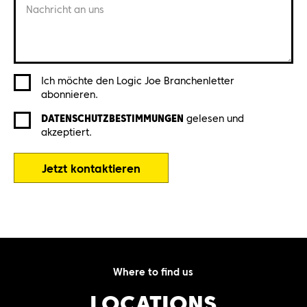
Nachricht an uns
Ich möchte den Logic Joe Branchenletter
abonnieren.
DATENSCHUTZBESTIMMUNGEN
gelesen und
akzeptiert.
Jetzt kontaktieren
Where to find us
LOCATIONS