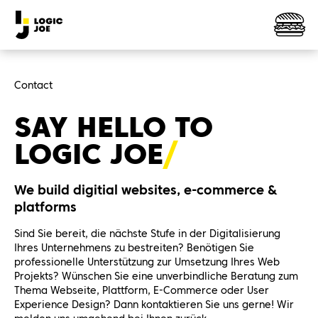
Contact
SAY HELLO TO
LOGIC
JOE
We build digitial websites, e-commerce &
platforms
Sind Sie bereit, die nächste Stufe in der Digitalisierung
Ihres Unternehmens zu bestreiten? Benötigen Sie
professionelle Unterstützung zur Umsetzung Ihres Web
Projekts? Wünschen Sie eine unverbindliche Beratung zum
Thema Webseite, Plattform, E-Commerce oder User
Experience Design? Dann kontaktieren Sie uns gerne! Wir