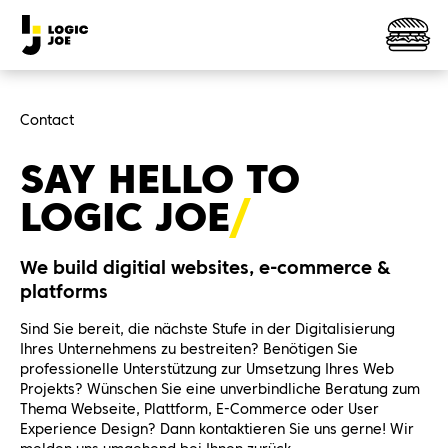
Contact
SAY HELLO TO
LOGIC
JOE
We build digitial websites, e-commerce &
platforms
Sind Sie bereit, die nächste Stufe in der Digitalisierung
Ihres Unternehmens zu bestreiten? Benötigen Sie
professionelle Unterstützung zur Umsetzung Ihres Web
Projekts? Wünschen Sie eine unverbindliche Beratung zum
Thema Webseite, Plattform, E-Commerce oder User
Experience Design? Dann kontaktieren Sie uns gerne! Wir