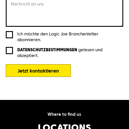
Nachricht an uns
Ich möchte den Logic Joe Branchenletter
abonnieren.
DATENSCHUTZBESTIMMUNGEN
gelesen und
akzeptiert.
Jetzt kontaktieren
Where to find us
LOCATIONS