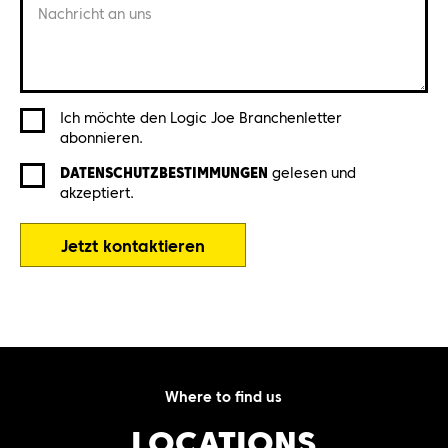
Nachricht an uns
Ich möchte den Logic Joe Branchenletter
abonnieren.
DATENSCHUTZBESTIMMUNGEN
gelesen und
akzeptiert.
Jetzt kontaktieren
Where to find us
LOCATIONS