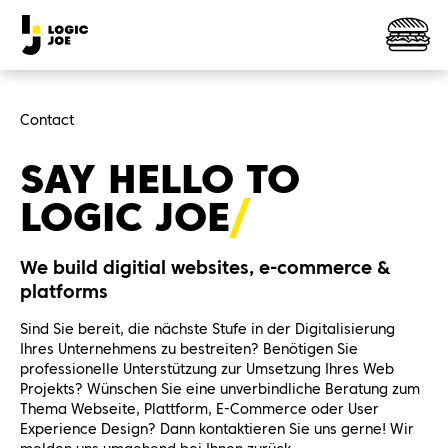
Contact
SAY HELLO TO
LOGIC
JOE
We build digitial websites, e-commerce &
platforms
Sind Sie bereit, die nächste Stufe in der Digitalisierung
Ihres Unternehmens zu bestreiten? Benötigen Sie
professionelle Unterstützung zur Umsetzung Ihres Web
Projekts? Wünschen Sie eine unverbindliche Beratung zum
Thema Webseite, Plattform, E-Commerce oder User
Experience Design? Dann kontaktieren Sie uns gerne! Wir