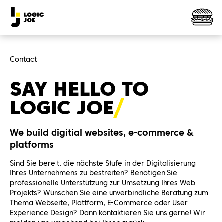
Contact
SAY HELLO TO
LOGIC
JOE
We build digitial websites, e-commerce &
platforms
Sind Sie bereit, die nächste Stufe in der Digitalisierung
Ihres Unternehmens zu bestreiten? Benötigen Sie
professionelle Unterstützung zur Umsetzung Ihres Web
Projekts? Wünschen Sie eine unverbindliche Beratung zum
Thema Webseite, Plattform, E-Commerce oder User
Experience Design? Dann kontaktieren Sie uns gerne! Wir