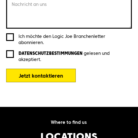
Nachricht an uns
Ich möchte den Logic Joe Branchenletter
abonnieren.
DATENSCHUTZBESTIMMUNGEN
gelesen und
akzeptiert.
Jetzt kontaktieren
Where to find us
LOCATIONS