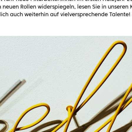
euen Rollen widerspiegeln, lesen Sie in unseren K
ich auch weiterhin auf vielversprechende Talente!