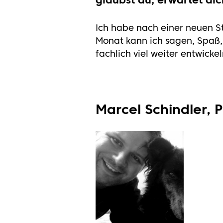
Ich habe nach einer neuen S
Monat kann ich sagen, Spaß, 
fachlich viel weiter entwick
Marcel Schindler, 