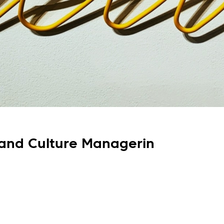
 and Culture Managerin