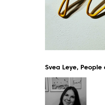
Svea Leye, People