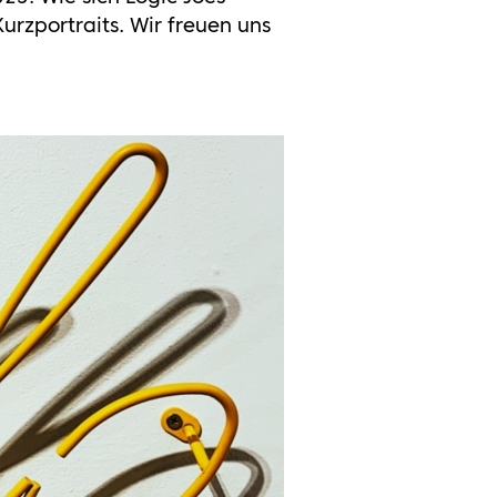
urzportraits. Wir freuen uns