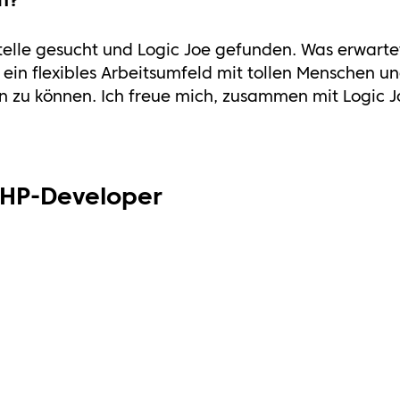
telle gesucht und Logic Joe gefunden. Was erwarte
ein flexibles Arbeitsumfeld mit tollen Menschen un
eln zu können. Ich freue mich, zusammen mit Logic
PHP-Developer