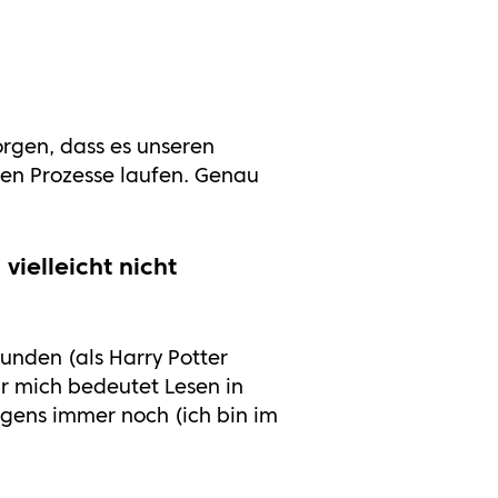
orgen, dass es unseren
gen Prozesse laufen. Genau
vielleicht nicht
unden (als Harry Potter
r mich bedeutet Lesen in
igens immer noch (ich bin im