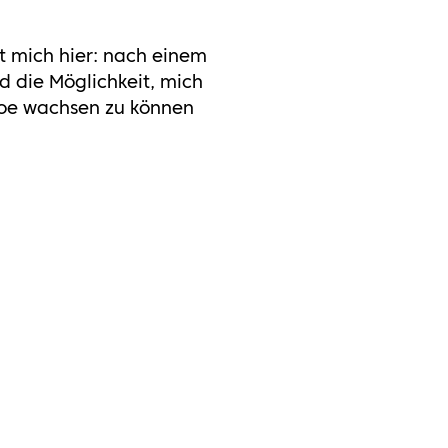
t mich hier: nach einem
d die Möglichkeit, mich
 Joe wachsen zu können