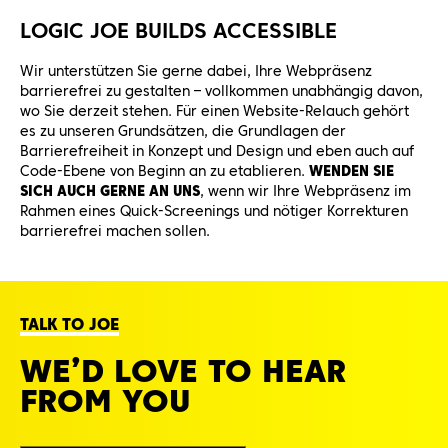
LOGIC JOE BUILDS ACCESSIBLE
Wir unterstützen Sie gerne dabei, Ihre Webpräsenz
barrierefrei zu gestalten – vollkommen unabhängig davon,
wo Sie derzeit stehen. Für einen Website-Relauch gehört
es zu unseren Grundsätzen, die Grundlagen der
Barrierefreiheit in Konzept und Design und eben auch auf
Code-Ebene von Beginn an zu etablieren.
WENDEN SIE
SICH AUCH GERNE AN UNS
, wenn wir Ihre Webpräsenz im
Rahmen eines Quick-Screenings und nötiger Korrekturen
barrierefrei machen sollen.
TALK TO JOE
WE’D LOVE TO HEAR
FROM YOU