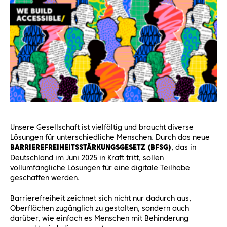
Unsere Gesellschaft ist vielfältig und braucht diverse
Lösungen für unterschiedliche Menschen. Durch das neue
BARRIEREFREIHEITSSTÄRKUNGSGESETZ (BFSG)
, das in
Deutschland im Juni 2025 in Kraft tritt, sollen
vollumfängliche Lösungen für eine digitale Teilhabe
geschaffen werden.
Barrierefreiheit zeichnet sich nicht nur dadurch aus,
Oberflächen zugänglich zu gestalten, sondern auch
darüber, wie einfach es Menschen mit Behinderung