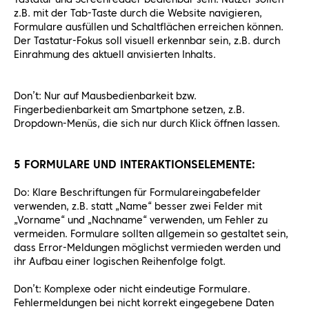
z.B. mit der Tab-Taste durch die Website navigieren,
Formulare ausfüllen und Schaltflächen erreichen können.
Der Tastatur-Fokus soll visuell erkennbar sein, z.B. durch
Einrahmung des aktuell anvisierten Inhalts.
Don’t: Nur auf Mausbedienbarkeit bzw.
Fingerbedienbarkeit am Smartphone setzen, z.B.
Dropdown-Menüs, die sich nur durch Klick öffnen lassen.
5 FORMULARE UND INTERAKTIONSELEMENTE:
Do: Klare Beschriftungen für Formulareingabefelder
verwenden, z.B. statt „Name“ besser zwei Felder mit
„Vorname“ und „Nachname“ verwenden, um Fehler zu
vermeiden. Formulare sollten allgemein so gestaltet sein,
dass Error-Meldungen möglichst vermieden werden und
ihr Aufbau einer logischen Reihenfolge folgt.
Don’t: Komplexe oder nicht eindeutige Formulare.
Fehlermeldungen bei nicht korrekt eingegebene Daten