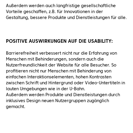
Außerdem werden auch langfristige gesellschaftliche
Vorteile geschaffen, z.B. für Innovationen in der
Gestaltung, bessere Produkte und Dienstleistungen für alle.
POSITIVE AUSWIRKUNGEN AUF DIE USABILITY:
Barrierefreiheit verbessert nicht nur die Erfahrung von
Menschen mit Behinderungen, sondern auch die
Nutzerfreundlichkeit der Website für alle Besucher. So
profitieren nicht nur Menschen mit Behinderung von
einfachen Interaktionselementen, hohen Kontrasten
zwischen Schrift und Hintergrund oder Video-Untertiteln in
lauten Umgebungen wie in der U-Bahn.
Außerdem werden Produkte und Dienstleistungen durch
inklusives Design neuen Nutzergruppen zugänglich
gemacht.