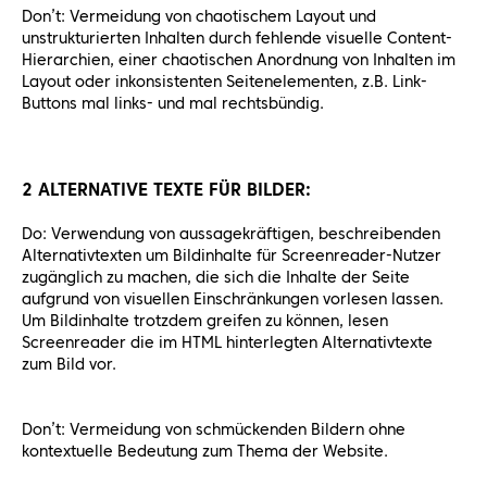
Don’t: Vermeidung von chaotischem Layout und
unstrukturierten Inhalten durch fehlende visuelle Content-
Hierarchien, einer chaotischen Anordnung von Inhalten im
Layout oder inkonsistenten Seitenelementen, z.B. Link-
Buttons mal links- und mal rechtsbündig.
2 ALTERNATIVE TEXTE FÜR BILDER:
Do: Verwendung von aussagekräftigen, beschreibenden
Alternativtexten um Bildinhalte für Screenreader-Nutzer
zugänglich zu machen, die sich die Inhalte der Seite
aufgrund von visuellen Einschränkungen vorlesen lassen.
Um Bildinhalte trotzdem greifen zu können, lesen
Screenreader die im HTML hinterlegten Alternativtexte
zum Bild vor.
Don’t: Vermeidung von schmückenden Bildern ohne
kontextuelle Bedeutung zum Thema der Website.