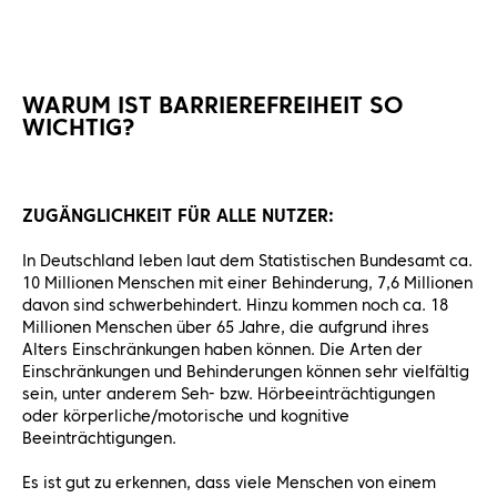
WARUM IST BARRIEREFREIHEIT SO
WICHTIG?
ZUGÄNGLICHKEIT FÜR ALLE NUTZER:
In Deutschland leben laut dem Statistischen Bundesamt ca.
10 Millionen Menschen mit einer Behinderung, 7,6 Millionen
davon sind schwerbehindert. Hinzu kommen noch ca. 18
Millionen Menschen über 65 Jahre, die aufgrund ihres
Alters Einschränkungen haben können. Die Arten der
Einschränkungen und Behinderungen können sehr vielfältig
sein, unter anderem Seh- bzw. Hörbeeinträchtigungen
oder körperliche/motorische und kognitive
Beeinträchtigungen.
Es ist gut zu erkennen, dass viele Menschen von einem