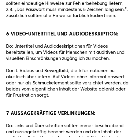
sollten eindeutige Hinweise zur Fehlerbehebung liefern,
z.B. „Das Passwort muss mindestens 8 Zeichen lang sein.“.
Zusätzlich sollten alle Hinweise farblich kodiert sein.
6 VIDEO-UNTERTITEL UND AUDIODESKRIPTION:
Do: Untertitel und Audiodeskriptionen für Videos
bereitstellen, um Videos für Menschen mit auditiven und
visuellen Einschränkungen zugänglich zu machen.
Don’t: Videos und Bewegtbild, die Informationen nur
akustisch überliefern. Auf Videos ohne Informationswert
oder nur als Schmuckelement sollte verzichtet werden, da
beides vom eigentlichen Inhalt der Website ablenkt oder
für Frustration sorgt.
7 AUSSAGEKRÄFTIGE VERLINKUNGEN:
Do: Links und Überschriften sollten immer beschreibend
und aussagekräftig benannt werden und den Inhalt der