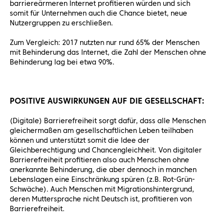
barriereärmeren Internet profitieren würden und sich
somit für Unternehmen auch die Chance bietet, neue
Nutzergruppen zu erschließen.
Zum Vergleich: 2017 nutzten nur rund 65% der Menschen
mit Behinderung das Internet, die Zahl der Menschen ohne
Behinderung lag bei etwa 90%.
POSITIVE AUSWIRKUNGEN AUF DIE GESELLSCHAFT:
(Digitale) Barrierefreiheit sorgt dafür, dass alle Menschen
gleichermaßen am gesellschaftlichen Leben teilhaben
können und unterstützt somit die Idee der
Gleichberechtigung und Chancengleichheit. Von digitaler
Barrierefreiheit profitieren also auch Menschen ohne
anerkannte Behinderung, die aber dennoch in manchen
Lebenslagen eine Einschränkung spüren (z.B. Rot-Grün-
Schwäche). Auch Menschen mit Migrationshintergrund,
deren Muttersprache nicht Deutsch ist, profitieren von
Barrierefreiheit.