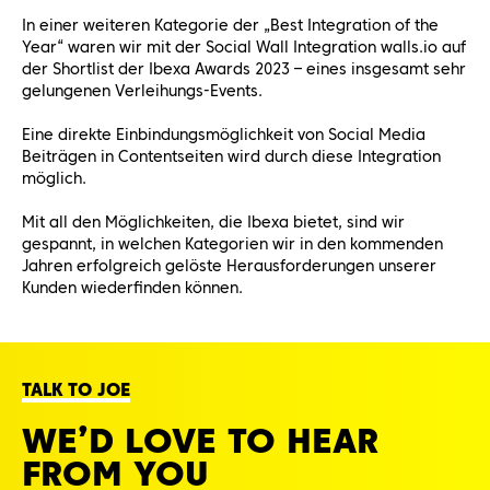
In einer weiteren Kategorie der „Best Integration of the
Year“ waren wir mit der Social Wall Integration walls.io auf
der Shortlist der Ibexa Awards 2023 – eines insgesamt sehr
gelungenen Verleihungs-Events.
Eine direkte Einbindungsmöglichkeit von Social Media
Beiträgen in Contentseiten wird durch diese Integration
möglich.
Mit all den Möglichkeiten, die Ibexa bietet, sind wir
gespannt, in welchen Kategorien wir in den kommenden
Jahren erfolgreich gelöste Herausforderungen unserer
Kunden wiederfinden können.
TALK TO JOE
WE’D LOVE TO HEAR
FROM YOU