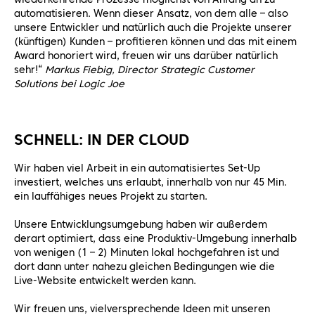
automatisieren. Wenn dieser Ansatz, von dem alle – also
unsere Entwickler und natürlich auch die Projekte unserer
(künftigen) Kunden – profitieren können und das mit einem
Award honoriert wird, freuen wir uns darüber natürlich
sehr!“
Markus Fiebig, Director Strategic Customer
Solutions bei Logic Joe
SCHNELL: IN DER CLOUD
Wir haben viel Arbeit in ein automatisiertes Set-Up
investiert, welches uns erlaubt, innerhalb von nur 45 Min.
ein lauffähiges neues Projekt zu starten.
Unsere Entwicklungsumgebung haben wir außerdem
derart optimiert, dass eine Produktiv-Umgebung innerhalb
von wenigen (1 – 2) Minuten lokal hochgefahren ist und
dort dann unter nahezu gleichen Bedingungen wie die
Live-Website entwickelt werden kann.
Wir freuen uns, vielversprechende Ideen mit unseren