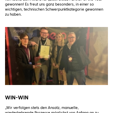
gewonnen! Es freut uns ganz besonders, in einer so
wichtigen, technischen Schwerpunktkategorie gewonnen
zu haben.
WIN-WIN
„Wir verfolgen stets den Ansatz, manuelle,
wiederkehrende Prozesse möglichst von Anfang an zu