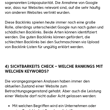
sogenannten Linkpopularität. Die Annahme von Google
war, dass nur Websites relevant sind, auf die sehr häufig
von anderen Websites verlinkt wurden.
Diese Backlinks spielen heute immer noch eine große
Rolle, allerdings unterscheidet Google nun nach guten und
schädlichen Backlinks. Beide Arten können identifiziert
werden. Die guten Backlinks können gefördert, die
schlechten Backlinks bei den Suchmaschinen via Upload
von Backlink-Listen für ungültig erklärt werden.
4) SICHTBARKEITS CHECK – WELCHE RANKINGS MIT
WELCHEN KEYWORDS?
Die vorangegangenen Analysen haben immer den
aktuellen Zustand einer Website zum
Betrachtungsgegenstand gehabt. Aber auch die Leistung
einer Website darf nicht außer Acht gelassen werden:
Mit welchen Begriffen wird ein Unternehmen oder