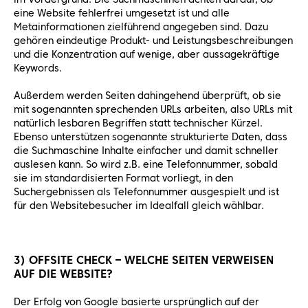
eine Website fehlerfrei umgesetzt ist und alle
Metainformationen zielführend angegeben sind. Dazu
gehören eindeutige Produkt- und Leistungsbeschreibungen
und die Konzentration auf wenige, aber aussagekräftige
Keywords.
Außerdem werden Seiten dahingehend überprüft, ob sie
mit sogenannten sprechenden URLs arbeiten, also URLs mit
natürlich lesbaren Begriffen statt technischer Kürzel.
Ebenso unterstützen sogenannte strukturierte Daten, dass
die Suchmaschine Inhalte einfacher und damit schneller
auslesen kann. So wird z.B. eine Telefonnummer, sobald
sie im standardisierten Format vorliegt, in den
Suchergebnissen als Telefonnummer ausgespielt und ist
für den Websitebesucher im Idealfall gleich wählbar.
3) OFFSITE CHECK – WELCHE SEITEN VERWEISEN
AUF DIE WEBSITE?
Der Erfolg von Google basierte ursprünglich auf der