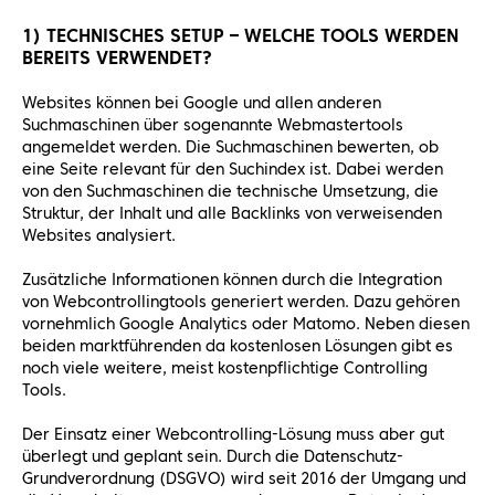
1) TECHNISCHES SETUP – WELCHE TOOLS WERDEN
BEREITS VERWENDET?
Websites können bei Google und allen anderen
Suchmaschinen über sogenannte Webmastertools
angemeldet werden. Die Suchmaschinen bewerten, ob
eine Seite relevant für den Suchindex ist. Dabei werden
von den Suchmaschinen die technische Umsetzung, die
Struktur, der Inhalt und alle Backlinks von verweisenden
Websites analysiert.
Zusätzliche Informationen können durch die Integration
von Webcontrollingtools generiert werden. Dazu gehören
vornehmlich Google Analytics oder Matomo. Neben diesen
beiden marktführenden da kostenlosen Lösungen gibt es
noch viele weitere, meist kostenpflichtige Controlling
Tools.
Der Einsatz einer Webcontrolling-Lösung muss aber gut
überlegt und geplant sein. Durch die Datenschutz-
Grundverordnung (DSGVO) wird seit 2016 der Umgang und