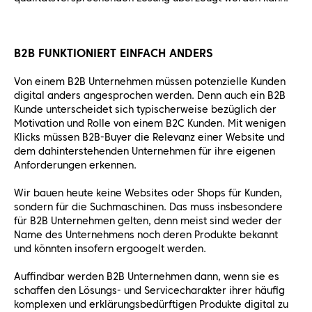
B2B FUNKTIONIERT EINFACH ANDERS
Von einem B2B Unternehmen müssen potenzielle Kunden
digital anders angesprochen werden. Denn auch ein B2B
Kunde unterscheidet sich typischerweise bezüglich der
Motivation und Rolle von einem B2C Kunden. Mit wenigen
Klicks müssen B2B-Buyer die Relevanz einer Website und
dem dahinterstehenden Unternehmen für ihre eigenen
Anforderungen erkennen.
Wir bauen heute keine Websites oder Shops für Kunden,
sondern für die Suchmaschinen. Das muss insbesondere
für B2B Unternehmen gelten, denn meist sind weder der
Name des Unternehmens noch deren Produkte bekannt
und könnten insofern ergoogelt werden.
Auffindbar werden B2B Unternehmen dann, wenn sie es
schaffen den Lösungs- und Servicecharakter ihrer häufig
komplexen und erklärungsbedürftigen Produkte digital zu