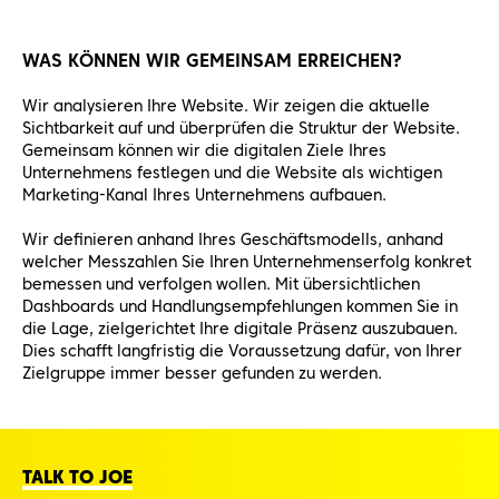
WAS KÖNNEN WIR GEMEINSAM ERREICHEN?
Wir analysieren Ihre Website. Wir zeigen die aktuelle
Sichtbarkeit auf und überprüfen die Struktur der Website.
Gemeinsam können wir die digitalen Ziele Ihres
Unternehmens festlegen und die Website als wichtigen
Marketing-Kanal Ihres Unternehmens aufbauen.
Wir definieren anhand Ihres Geschäftsmodells, anhand
welcher Messzahlen Sie Ihren Unternehmenserfolg konkret
bemessen und verfolgen wollen. Mit übersichtlichen
Dashboards und Handlungsempfehlungen kommen Sie in
die Lage, zielgerichtet Ihre digitale Präsenz auszubauen.
Dies schafft langfristig die Voraussetzung dafür, von Ihrer
Zielgruppe immer besser gefunden zu werden.
TALK TO JOE