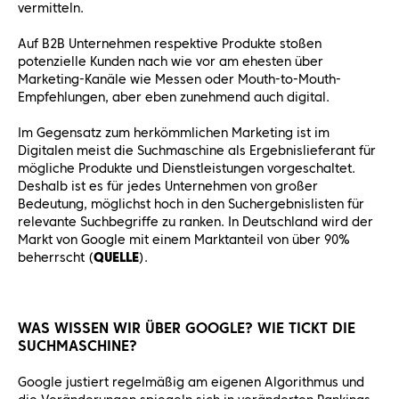
vermitteln.
Auf B2B Unternehmen respektive Produkte stoßen
potenzielle Kunden nach wie vor am ehesten über
Marketing-Kanäle wie Messen oder Mouth-to-Mouth-
Empfehlungen, aber eben zunehmend auch digital.
Im Gegensatz zum herkömmlichen Marketing ist im
Digitalen meist die Suchmaschine als Ergebnislieferant für
mögliche Produkte und Dienstleistungen vorgeschaltet.
Deshalb ist es für jedes Unternehmen von großer
Bedeutung, möglichst hoch in den Suchergebnislisten für
relevante Suchbegriffe zu ranken. In Deutschland wird der
Markt von Google mit einem Marktanteil von über 90%
beherrscht (
QUELLE
).
WAS WISSEN WIR ÜBER GOOGLE? WIE TICKT DIE
SUCHMASCHINE?
Google justiert regelmäßig am eigenen Algorithmus und