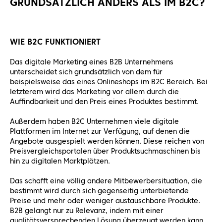
GRUNDSÄTZLICH ANDERS ALS IM B2C?
WIE B2C FUNKTIONIERT
Das digitale Marketing eines B2B Unternehmens
unterscheidet sich grundsätzlich von dem für
beispielsweise das eines Onlineshops im B2C Bereich. Bei
letzterem wird das Marketing vor allem durch die
Auffindbarkeit und den Preis eines Produktes bestimmt.
Außerdem haben B2C Unternehmen viele digitale
Plattformen im Internet zur Verfügung, auf denen die
Angebote ausgespielt werden können. Diese reichen von
Preisvergleichsportalen über Produktsuchmaschinen bis
hin zu digitalen Marktplätzen.
Das schafft eine völlig andere Mitbewerbersituation, die
bestimmt wird durch sich gegenseitig unterbietende
Preise und mehr oder weniger austauschbare Produkte.
B2B gelangt nur zu Relevanz, indem mit einer
qualitätsversprechenden Lösung überzeugt werden kann.