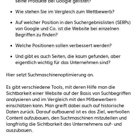
seine Produkte bei Google gelistet?
Wie stehen Sie im Vergleich zum Wettbewerb?
Auf welcher Position in den Suchergebnislisten (SERPs)
von Google und Co. ist die Website bei einzelnen
Begriffen zu finden?
Welche Positionen sollen verbessert werden?
Und gibt es auch Seiten, die kaum gefunden, aber
eigentlich wichtig für das Unternehmen sind?
Hier setzt Suchmaschinenoptimierung an.
Es gibt verschiedene Tools, mit deren Hilfe man die
Sichtbarkeit einer Website auf der Basis von Suchbegriffen
analysieren und im Vergleich mit den Mitbewerbern
einschätzen kann. Man greift dabei auch auf historische
Daten zurück. Darauf aufbauend ist es das Ziel, wertvollen
Content aufzubauen, den Suchmaschinen mitzuteilen und
langfristig die Sichtbarkeit des Unternehmens auf- und
auszubauen.