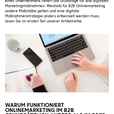
eines Unternehmens liefert die Grundlage für alle digitalen
Marketingmaßnahmen. Weshalb für B2B Onlinemarketing
andere Maßstäbe gelten und eine digitale
Maßnahmenstrategie anders entwickelt werden muss,
lesen Sie im ersten Teil unserer Artikelreihe.
WARUM FUNKTIONIERT
ONLINEMARKETING IM B2B