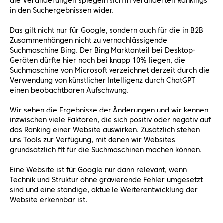
die Veränderungen spiegeln sich in veränderten Rankings
in den Suchergebnissen wider.
Das gilt nicht nur für Google, sondern auch für die in B2B
Zusammenhängen nicht zu vernachlässigende
Suchmaschine Bing. Der Bing Marktanteil bei Desktop-
Geräten dürfte hier noch bei knapp 10% liegen, die
Suchmaschine von Microsoft verzeichnet derzeit durch die
Verwendung von künstlicher Intelligenz durch ChatGPT
einen beobachtbaren Aufschwung.
Wir sehen die Ergebnisse der Änderungen und wir kennen
inzwischen viele Faktoren, die sich positiv oder negativ auf
das Ranking einer Website auswirken. Zusätzlich stehen
uns Tools zur Verfügung, mit denen wir Websites
grundsätzlich fit für die Suchmaschinen machen können.
Eine Website ist für Google nur dann relevant, wenn
Technik und Struktur ohne gravierende Fehler umgesetzt
sind und eine ständige, aktuelle Weiterentwicklung der
Website erkennbar ist.