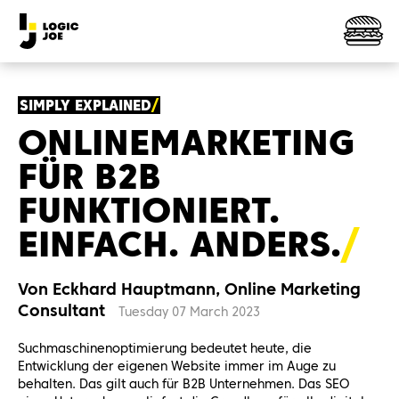
SIMPLY EXPLAINED
ONLINEMARKETING
FÜR B2B
FUNKTIONIERT.
EINFACH.
ANDERS.
Von Eckhard Hauptmann, Online Marketing
Consultant
Tuesday 07 March 2023
Suchmaschinenoptimierung bedeutet heute, die
Entwicklung der eigenen Website immer im Auge zu
behalten. Das gilt auch für B2B Unternehmen. Das SEO