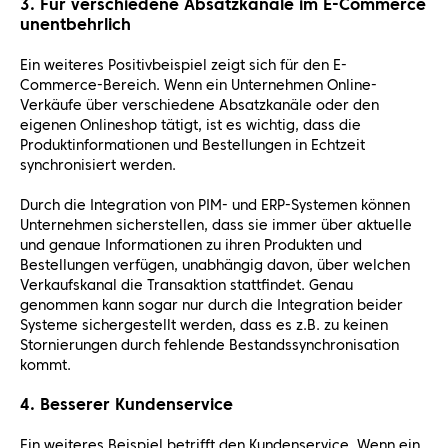
3. Für verschiedene Absatzkanäle im E-Commerce
unentbehrlich
Ein weiteres Positivbeispiel zeigt sich für den E-
Commerce-Bereich. Wenn ein Unternehmen Online-
Verkäufe über verschiedene Absatzkanäle oder den
eigenen Onlineshop tätigt, ist es wichtig, dass die
Produktinformationen und Bestellungen in Echtzeit
synchronisiert werden.
Durch die Integration von PIM- und ERP-Systemen können
Unternehmen sicherstellen, dass sie immer über aktuelle
und genaue Informationen zu ihren Produkten und
Bestellungen verfügen, unabhängig davon, über welchen
Verkaufskanal die Transaktion stattfindet. Genau
genommen kann sogar nur durch die Integration beider
Systeme sichergestellt werden, dass es z.B. zu keinen
Stornierungen durch fehlende Bestandssynchronisation
kommt.
4. Besserer Kundenservice
Ein weiteres Beispiel betrifft den Kundenservice. Wenn ein