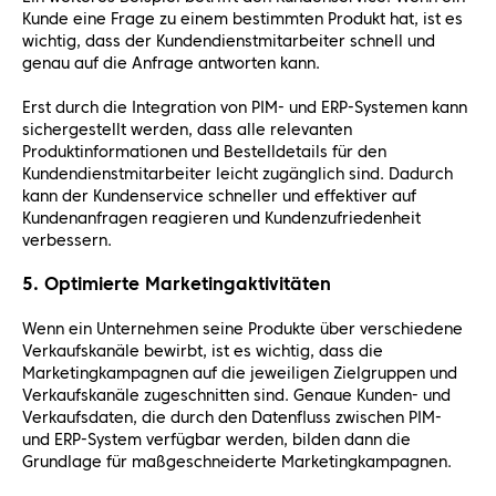
Kunde eine Frage zu einem bestimmten Produkt hat, ist es
wichtig, dass der Kundendienstmitarbeiter schnell und
genau auf die Anfrage antworten kann.
Erst durch die Integration von PIM- und ERP-Systemen kann
sichergestellt werden, dass alle relevanten
Produktinformationen und Bestelldetails für den
Kundendienstmitarbeiter leicht zugänglich sind. Dadurch
kann der Kundenservice schneller und effektiver auf
Kundenanfragen reagieren und Kundenzufriedenheit
verbessern.
5. Optimierte Marketingaktivitäten
Wenn ein Unternehmen seine Produkte über verschiedene
Verkaufskanäle bewirbt, ist es wichtig, dass die
Marketingkampagnen auf die jeweiligen Zielgruppen und
Verkaufskanäle zugeschnitten sind. Genaue Kunden- und
Verkaufsdaten, die durch den Datenfluss zwischen PIM-
und ERP-System verfügbar werden, bilden dann die
Grundlage für maßgeschneiderte Marketingkampagnen.