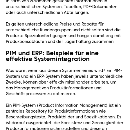
in Form von zusammen gesuchten Informationen in
unterschiedlichen Systemen, Tabellen, PDF-Dokumenten
oder auch unterschiedlichen Abteilungen.
Es gelten unterschiedliche Preise und Rabatte für
unterschiedliche Kundengruppen und nicht selten sind die
Produkte Spezialanfertigungen und hängen damit eng mit
Produktionsabläufen und der Lagerhaltung zusammen.
PIM und ERP: Beispiele für eine
effektive Systemintegration
Was wäre, wenn aus diesen Systemen eines wird? Ein PIM-
System und ein ERP-System haben jeweils unterschiedliche
Zwecke, können aber effektiv miteinander arbeiten, um
das Management von Produktinformationen und
Geschäftsprozessen zu optimieren.
Ein PIM-System (Product Information Management) ist ein
zentrales Repository für Produktinformationen wie
Beschreibungstexte, Produktbilder und Spezifikationen. Es
ist darauf ausgerichtet, die Konsistenz und Genauigkeit der
Produktinformationen sicherzustellen und diese an