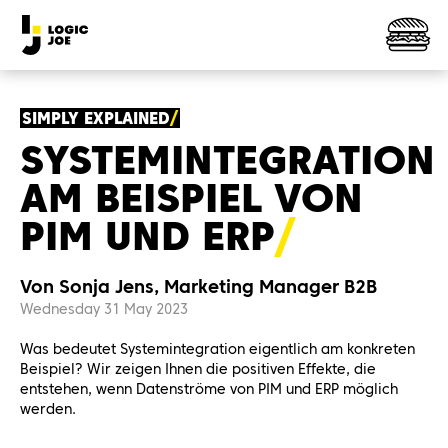
SIMPLY EXPLAINED
SYSTEMINTEGRATION
AM BEISPIEL VON
PIM UND
ERP
Von Sonja Jens, Marketing Manager B2B
Wednesday 31 May 2023
Was bedeutet Systemintegration eigentlich am konkreten
Beispiel? Wir zeigen Ihnen die positiven Effekte, die
entstehen, wenn Datenströme von PIM und ERP möglich
werden.