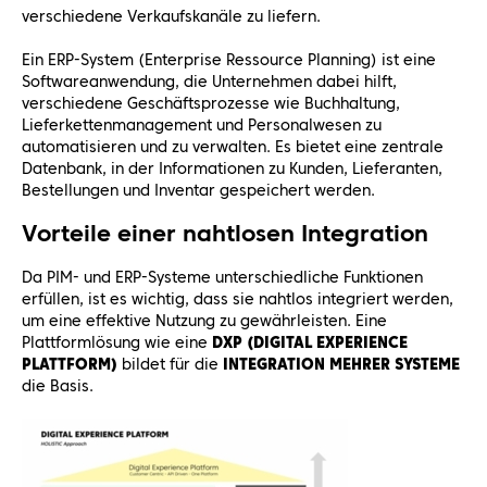
verschiedene Verkaufskanäle zu liefern.
Ein ERP-System (Enterprise Ressource Planning) ist eine
Softwareanwendung, die Unternehmen dabei hilft,
verschiedene Geschäftsprozesse wie Buchhaltung,
Lieferkettenmanagement und Personalwesen zu
automatisieren und zu verwalten. Es bietet eine zentrale
Datenbank, in der Informationen zu Kunden, Lieferanten,
Bestellungen und Inventar gespeichert werden.
Vorteile einer nahtlosen Integration
Da PIM- und ERP-Systeme unterschiedliche Funktionen
erfüllen, ist es wichtig, dass sie nahtlos integriert werden,
um eine effektive Nutzung zu gewährleisten. Eine
Plattformlösung wie eine
DXP (DIGITAL EXPERIENCE
PLATTFORM)
bildet für die
INTEGRATION MEHRER SYSTEME
die Basis.