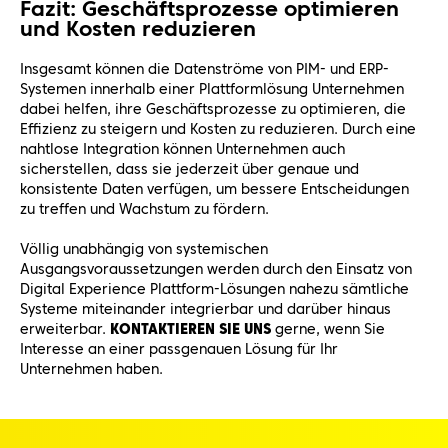
Fazit: Geschäftsprozesse optimieren
und Kosten reduzieren
Insgesamt können die Datenströme von PIM- und ERP-
Systemen innerhalb einer Plattformlösung Unternehmen
dabei helfen, ihre Geschäftsprozesse zu optimieren, die
Effizienz zu steigern und Kosten zu reduzieren. Durch eine
nahtlose Integration können Unternehmen auch
sicherstellen, dass sie jederzeit über genaue und
konsistente Daten verfügen, um bessere Entscheidungen
zu treffen und Wachstum zu fördern.
Völlig unabhängig von systemischen
Ausgangsvoraussetzungen werden durch den Einsatz von
Digital Experience Plattform-Lösungen nahezu sämtliche
Systeme miteinander integrierbar und darüber hinaus
erweiterbar.
KONTAKTIEREN SIE UNS
gerne, wenn Sie
Interesse an einer passgenauen Lösung für Ihr
Unternehmen haben.