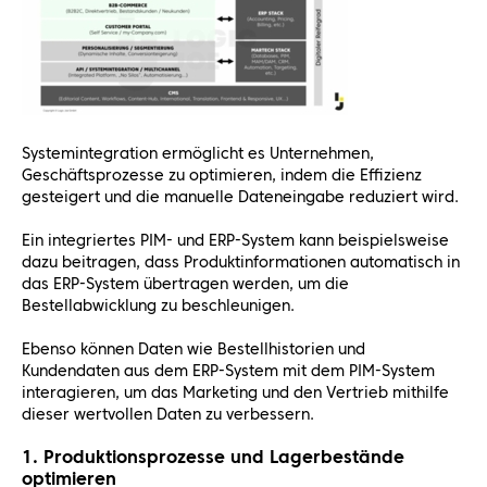
Systemintegration ermöglicht es Unternehmen,
Geschäftsprozesse zu optimieren, indem die Effizienz
gesteigert und die manuelle Dateneingabe reduziert wird.
Ein integriertes PIM- und ERP-System kann beispielsweise
dazu beitragen, dass Produktinformationen automatisch in
das ERP-System übertragen werden, um die
Bestellabwicklung zu beschleunigen.
Ebenso können Daten wie Bestellhistorien und
Kundendaten aus dem ERP-System mit dem PIM-System
interagieren, um das Marketing und den Vertrieb mithilfe
dieser wertvollen Daten zu verbessern.
1. Produktionsprozesse und Lagerbestände
optimieren