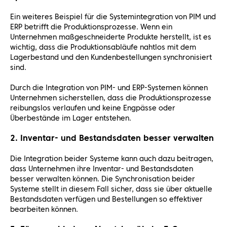
Ein weiteres Beispiel für die Systemintegration von PIM und
ERP betrifft die Produktionsprozesse. Wenn ein
Unternehmen maßgeschneiderte Produkte herstellt, ist es
wichtig, dass die Produktionsabläufe nahtlos mit dem
Lagerbestand und den Kundenbestellungen synchronisiert
sind.
Durch die Integration von PIM- und ERP-Systemen können
Unternehmen sicherstellen, dass die Produktionsprozesse
reibungslos verlaufen und keine Engpässe oder
Überbestände im Lager entstehen.
2. Inventar- und Bestandsdaten besser verwalten
Die Integration beider Systeme kann auch dazu beitragen,
dass Unternehmen ihre Inventar- und Bestandsdaten
besser verwalten können. Die Synchronisation beider
Systeme stellt in diesem Fall sicher, dass sie über aktuelle
Bestandsdaten verfügen und Bestellungen so effektiver
bearbeiten können.