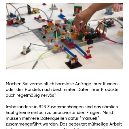
Machen Sie vermeintlich harmlose Anfrage Ihrer Kunden
oder des Handels nach bestimmten Daten Ihrer Produkte
auch regelmäßig nervös?
Insbesondere in B2B Zusammenhängen sind das nämlich
häufig keine einfach zu beantwortenden Fragen. Meist
müssen mehrere Datenquellen dafür “manuell”
zusammengeführt werden. Das bedeutet mühselige Arbeit