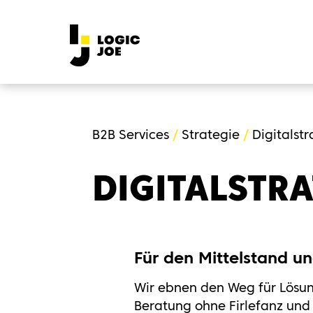
B2B Services
Strategie
Digitalstr
DIGITALSTRA
Für den Mittelstand u
Wir ebnen den Weg für Lösung
Beratung ohne Firlefanz und