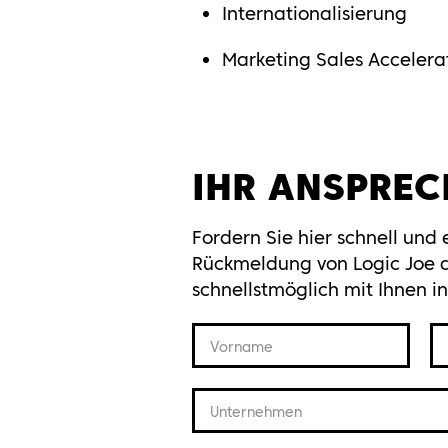
Internationalisierung
Marketing Sales Accelera
IHR
ANSPREC
Fordern Sie hier schnell und
Rückmeldung von Logic Joe a
schnellstmöglich mit Ihnen i
Vorname
Unternehmen