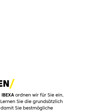
EN
r
IBEXA
ordnen wir für Sie ein,
 Lernen Sie die grundsätzlich
, damit Sie bestmögliche