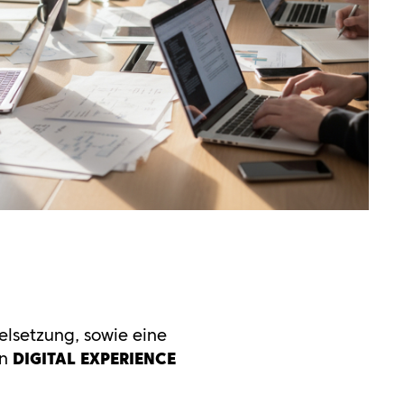
elsetzung, sowie eine
en
DIGITAL EXPERIENCE