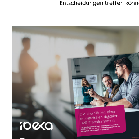
Entscheidungen treffen könn