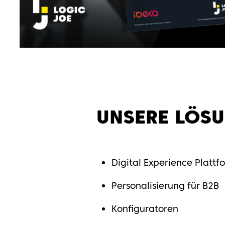
UNSERE LÖS
Digital Experience Plattf
Personalisierung für B2B
Konfiguratoren