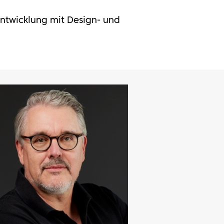
entwicklung mit Design- und