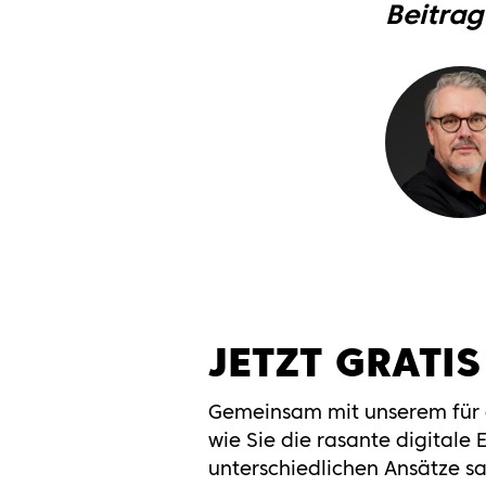
Beitrag
JETZT GRATI
Gemeinsam mit unserem für d
wie Sie die rasante digitale
unterschiedlichen Ansätze s