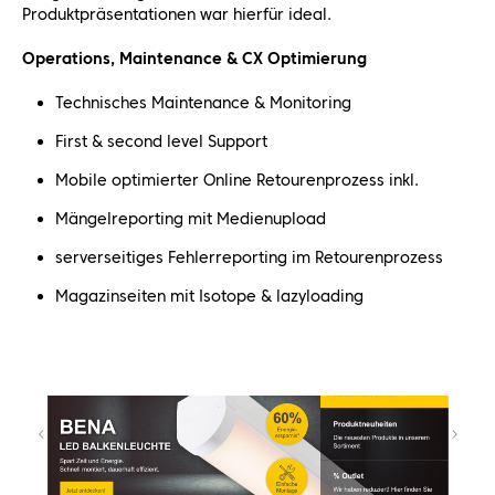
Produktpräsentationen war hierfür ideal.
Operations, Maintenance & CX Optimierung
Technisches Maintenance & Monitoring
First & second level Support
Mobile optimierter Online Retourenprozess inkl.
Mängelreporting mit Medienupload
serverseitiges Fehlerreporting im Retourenprozess
Magazinseiten mit Isotope & lazyloading