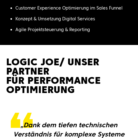
Customer Experience Optimierung im Sales Funnel
Konzept & Umsetzung Digital Services
Agile Projektsteuerung & Reporting
LOGIC JOE/ UNSER
PARTNER
FÜR PERFORMANCE
OPTIMIERUNG
„Dank dem tiefen technischen
Verständnis für komplexe Systeme