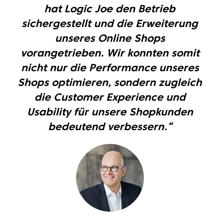
hat Logic Joe den Betrieb
sichergestellt und die Erweiterung
unseres Online Shops
vorangetrieben. Wir konnten somit
nicht nur die Performance unseres
Shops optimieren, sondern zugleich
die Customer Experience und
Usability für unsere Shopkunden
bedeutend verbessern.“