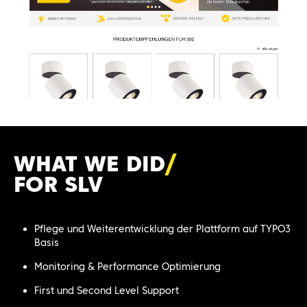
WHAT WE DI
D
FOR SLV
Pflege und Weiterentwicklung der Plattform auf TYPO3
Basis
Monitoring & Performance Optimierung
First und Second Level Support