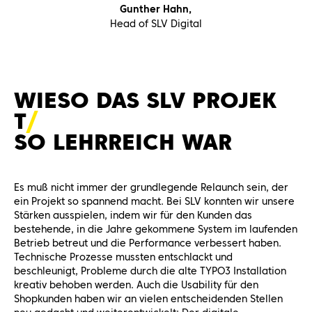
Gunther Hahn,
Head of SLV Digital
WIESO DAS SLV PROJEK
T
SO LEHRREICH WAR
Es muß nicht immer der grundlegende Relaunch sein, der
ein Projekt so spannend macht. Bei SLV konnten wir unsere
Stärken ausspielen, indem wir für den Kunden das
bestehende, in die Jahre gekommene System im laufenden
Betrieb betreut und die Performance verbessert haben.
Technische Prozesse mussten entschlackt und
beschleunigt, Probleme durch die alte TYPO3 Installation
kreativ behoben werden. Auch die Usability für den
Shopkunden haben wir an vielen entscheidenden Stellen