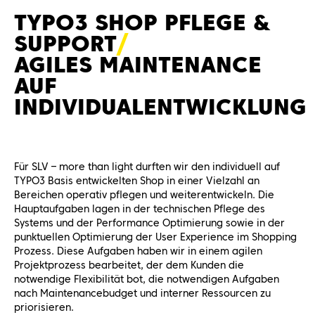
TYPO3 SHOP PFLEGE &
SUPPOR
T
AGILES MAINTENANCE
AUF
INDIVIDUALENTWICKLUNG
Für SLV – more than light durften wir den individuell auf
TYPO3 Basis entwickelten Shop in einer Vielzahl an
Bereichen operativ pflegen und weiterentwickeln. Die
Hauptaufgaben lagen in der technischen Pflege des
Systems und der Performance Optimierung sowie in der
punktuellen Optimierung der User Experience im Shopping
Prozess. Diese Aufgaben haben wir in einem agilen
Projektprozess bearbeitet, der dem Kunden die
notwendige Flexibilität bot, die notwendigen Aufgaben
nach Maintenancebudget und interner Ressourcen zu
priorisieren.