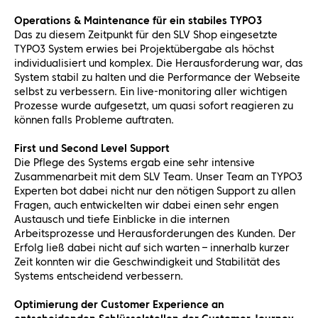
Operations & Maintenance für ein stabiles TYPO3
Das zu diesem Zeitpunkt für den SLV Shop eingesetzte
TYPO3 System erwies bei Projektübergabe als höchst
individualisiert und komplex. Die Herausforderung war, das
System stabil zu halten und die Performance der Webseite
selbst zu verbessern. Ein live-monitoring aller wichtigen
Prozesse wurde aufgesetzt, um quasi sofort reagieren zu
können falls Probleme auftraten.
First und Second Level Support
Die Pflege des Systems ergab eine sehr intensive
Zusammenarbeit mit dem SLV Team. Unser Team an TYPO3
Experten bot dabei nicht nur den nötigen Support zu allen
Fragen, auch entwickelten wir dabei einen sehr engen
Austausch und tiefe Einblicke in die internen
Arbeitsprozesse und Herausforderungen des Kunden. Der
Erfolg ließ dabei nicht auf sich warten – innerhalb kurzer
Zeit konnten wir die Geschwindigkeit und Stabilität des
Systems entscheidend verbessern.
Optimierung der Customer Experience an