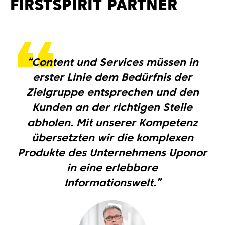
FIRSTSPIRIT PARTNER
“Content und Services müssen in
erster Linie dem Bedürfnis der
Zielgruppe entsprechen und den
Kunden an der richtigen Stelle
abholen. Mit unserer Kompetenz
übersetzten wir die komplexen
Produkte des Unternehmens Uponor
in eine erlebbare
Informationswelt.”