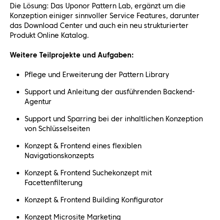
Die Lösung: Das Uponor Pattern Lab, ergänzt um die
Konzeption einiger sinnvoller Service Features, darunter
das Download Center und auch ein neu strukturierter
Produkt Online Katalog.
Weitere Teilprojekte und Aufgaben:
Pflege und Erweiterung der Pattern Library
Support und Anleitung der ausführenden Backend-
Agentur
Support und Sparring bei der inhaltlichen Konzeption
von Schlüsselseiten
Konzept & Frontend eines flexiblen
Navigationskonzepts
Konzept & Frontend Suchekonzept mit
Facettenfilterung
Konzept & Frontend Building Konfigurator
Konzept Microsite Marketing