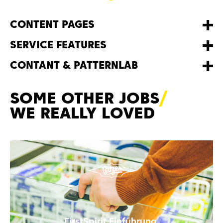
CONTENT PAGES
SERVICE FEATURES
CONTANT & PATTERNLAB
SOME OTHER
JOBS
WE REALLY LOVED
FirstSpirit Einführung,