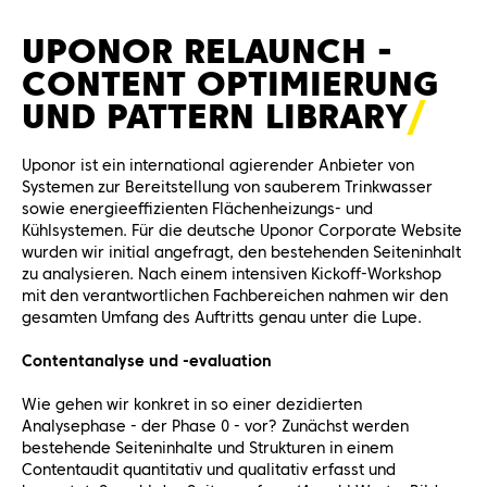
UPONOR RELAUNCH -
CONTENT OPTIMIERUNG
UND PATTERN LIBRAR
Y
Uponor ist ein international agierender Anbieter von
Systemen zur Bereitstellung von sauberem Trinkwasser
sowie energieeffizienten Flächenheizungs- und
Kühlsystemen. Für die deutsche Uponor Corporate Website
wurden wir initial angefragt, den bestehenden Seiteninhalt
zu analysieren. Nach einem intensiven Kickoff-Workshop
mit den verantwortlichen Fachbereichen nahmen wir den
gesamten Umfang des Auftritts genau unter die Lupe.
Contentanalyse und -evaluation
Wie gehen wir konkret in so einer dezidierten
Analysephase - der Phase 0 - vor? Zunächst werden
bestehende Seiteninhalte und Strukturen in einem
Contentaudit quantitativ und qualitativ erfasst und