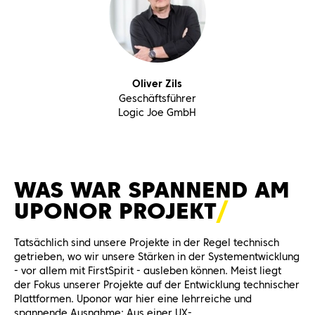
Oliver Zils
Geschäftsführer
Logic Joe GmbH
WAS WAR SPANNEND AM
UPONOR
PROJEKT
Tatsächlich sind unsere Projekte in der Regel technisch
getrieben, wo wir unsere Stärken in der Systementwicklung
- vor allem mit FirstSpirit - ausleben können. Meist liegt
der Fokus unserer Projekte auf der Entwicklung technischer
Plattformen. Uponor war hier eine lehrreiche und
spannende Ausnahme: Aus einer UX-