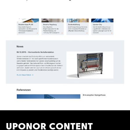
UPONOR CONTENT