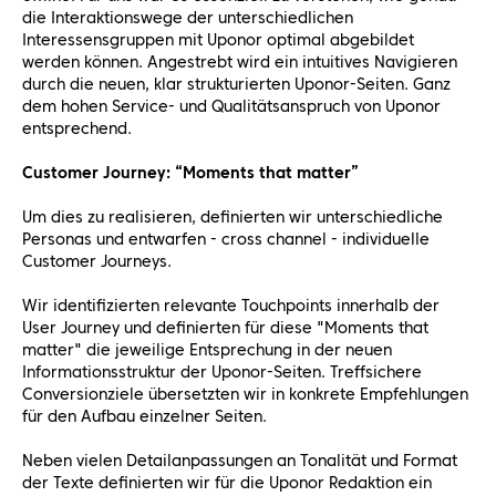
die Interaktionswege der unterschiedlichen
Interessensgruppen mit Uponor optimal abgebildet
werden können. Angestrebt wird ein intuitives Navigieren
durch die neuen, klar strukturierten Uponor-Seiten. Ganz
dem hohen Service- und Qualitätsanspruch von Uponor
entsprechend.
Customer Journey: “Moments that matter”
Um dies zu realisieren, definierten wir unterschiedliche
Personas und entwarfen - cross channel - individuelle
Customer Journeys.
Wir identifizierten relevante Touchpoints innerhalb der
User Journey und definierten für diese "Moments that
matter" die jeweilige Entsprechung in der neuen
Informationsstruktur der Uponor-Seiten. Treffsichere
Conversionziele übersetzten wir in konkrete Empfehlungen
für den Aufbau einzelner Seiten.
Neben vielen Detailanpassungen an Tonalität und Format
der Texte definierten wir für die Uponor Redaktion ein