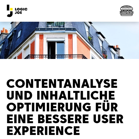
CONTENTANALYSE
UND INHALTLICHE
OPTIMIERUNG FÜR
EINE BESSERE USER
EXPERIENCE