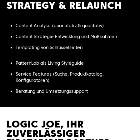
STRATEGY & RELAUNCH
Content Analyse (quantitativ & qualitativ)
Content Strategie Entwicklung und Maßnahmen
Templating von Schlüsselseiten
PatternLab als Living Styleguide
Service Features (Suche, Produktkatalog,
Konfiguratoren)
Beratung und Umsetzungssupport
LOGIC JOE, IHR
ZUVERLÄSSIGER