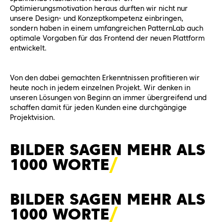
Optimierungsmotivation heraus durften wir nicht nur
unsere Design- und Konzeptkompetenz einbringen,
sondern haben in einem umfangreichen PatternLab auch
optimale Vorgaben für das Frontend der neuen Plattform
entwickelt.
Von den dabei gemachten Erkenntnissen profitieren wir
heute noch in jedem einzelnen Projekt. Wir denken in
unseren Lösungen von Beginn an immer übergreifend und
schaffen damit für jeden Kunden eine durchgängige
Projektvision.
BILDER SAGEN MEHR ALS
1000
WORTE
BILDER SAGEN MEHR ALS
1000
WORTE