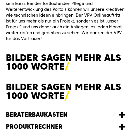
sein kann. Bei der fortlaufenden Pflege und
Weiterentwicklung des Portals können wir unsere kreativen
wie technischen Ideen einbringen. Der VPV Onlineauftritt
ist für uns mehr als nur ein Projekt, sondern es ist „unser
Projekt“ und uns daher auch ein Anliegen, es jeden Monat
weiter reifen und gedeihen zu sehen. Wir danken der VPV
für das Vertrauen!
BILDER SAGEN MEHR ALS
1000 WORT
E
BILDER SAGEN MEHR ALS
1000 WORT
E
BERATERBAUKASTEN
PRODUKTRECHNER