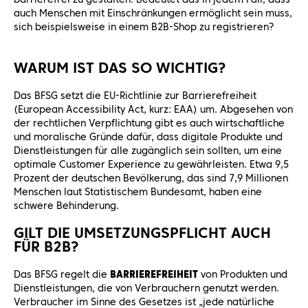
auch Menschen mit Einschränkungen ermöglicht sein muss,
sich beispielsweise in einem B2B-Shop zu registrieren?
WARUM IST DAS SO WICHTIG?
Das BFSG setzt die EU-Richtlinie zur Barrierefreiheit
(European Accessibility Act, kurz: EAA) um. Abgesehen von
der rechtlichen Verpflichtung gibt es auch wirtschaftliche
und moralische Gründe dafür, dass digitale Produkte und
Dienstleistungen für alle zugänglich sein sollten, um eine
optimale Customer Experience zu gewährleisten. Etwa 9,5
Prozent der deutschen Bevölkerung, das sind 7,9 Millionen
Menschen laut Statistischem Bundesamt, haben eine
schwere Behinderung.
GILT DIE UMSETZUNGSPFLICHT AUCH
FÜR B2B?
Das BFSG regelt die
BARRIEREFREIHEIT
von Produkten und
Dienstleistungen, die von Verbrauchern genutzt werden.
Verbraucher im Sinne des Gesetzes ist „jede natürliche