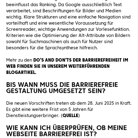
beeinflusst das Ranking. Da Google ausschließlich Text
verarbeitet, sind Beschriftungen für Bilder und Medien
wichtig. Klare Strukturen und eine einfache Navigation sind
vorteilhaft und eine wesentliche Voraussetzung für
Screenreader, wichtige Anwendungen zur Vorlesefunktion.
Kriterien wie die Optimierung der Alt-Attribute von Bildern
sowohl für Suchmaschinen als auch für Nutzer sind
besonders für die Sprachsynthese hilfreich.
Mehr zu den
DO’S AND DON’TS DER BARRIEREFREIHEIT IM
WEB FINDEN SIE IN UNSEREM WEITERFÜHRENDEN
BLOGARTIKEL.
BIS WANN MUSS DIE BARRIEREFREIE
GESTALTUNG UMGESETZT SEIN?
Die neuen Vorschriften treten ab dem 28. Juni 2025 in Kraft.
Es gibt eine weitere Frist von 5 Jahren für
Dienstleistungserbringer. (
QUELLE
)
WIE KANN ICH ÜBERPRÜFEN, OB MEINE
WEBSEITE BARRIEREFREI IST?