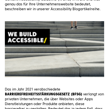
genau das für Ihre Unternehmenswebsite bedeutet,
beschreiben wir in unserer Accessibility Blogartikelreihe.
Das im Jahr 2021 verabschiedete
BARRIEREFREIHEITSSTÄRKUNGSGESETZ (BFSG)
verlangt von
privaten Unternehmen, die über Websites oder Apps
Dienstleistungen oder Produkte anbieten, diese
barrierefrei zu gestalten. Bedeutet das in jedem Fall, dass