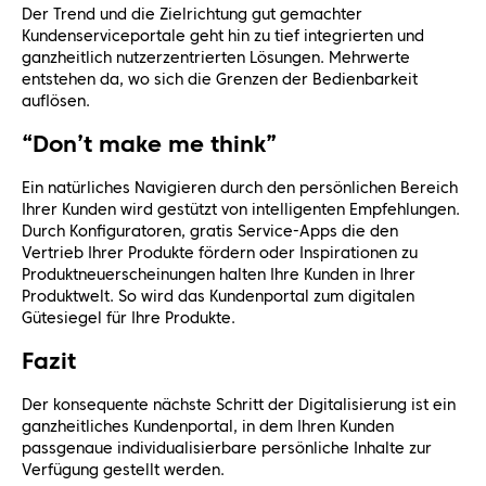
Der Trend und die Zielrichtung gut gemachter
Kundenserviceportale geht hin zu tief integrierten und
ganzheitlich nutzerzentrierten Lösungen. Mehrwerte
entstehen da, wo sich die Grenzen der Bedienbarkeit
auflösen.
“Don’t make me think”
Ein natürliches Navigieren durch den persönlichen Bereich
Ihrer Kunden wird gestützt von intelligenten Empfehlungen.
Durch Konfiguratoren, gratis Service-Apps die den
Vertrieb Ihrer Produkte fördern oder Inspirationen zu
Produktneuerscheinungen halten Ihre Kunden in Ihrer
Produktwelt. So wird das Kundenportal zum digitalen
Gütesiegel für Ihre Produkte.
Fazit
Der konsequente nächste Schritt der Digitalisierung ist ein
ganzheitliches Kundenportal, in dem Ihren Kunden
passgenaue individualisierbare persönliche Inhalte zur
Verfügung gestellt werden.