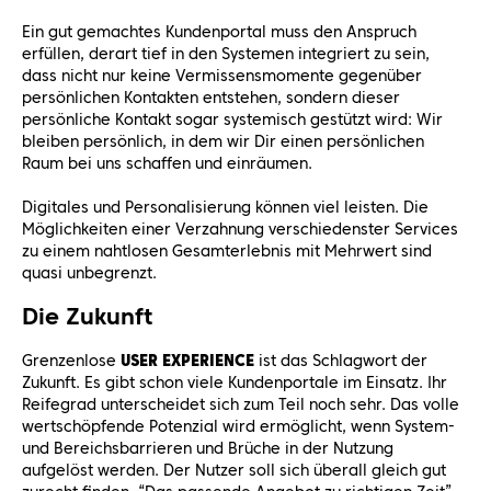
Ein gut gemachtes Kundenportal muss den Anspruch
erfüllen, derart tief in den Systemen integriert zu sein,
dass nicht nur keine Vermissensmomente gegenüber
persönlichen Kontakten entstehen, sondern dieser
persönliche Kontakt sogar systemisch gestützt wird: Wir
bleiben persönlich, in dem wir Dir einen persönlichen
Raum bei uns schaffen und einräumen.
Digitales und Personalisierung können viel leisten. Die
Möglichkeiten einer Verzahnung verschiedenster Services
zu einem nahtlosen Gesamterlebnis mit Mehrwert sind
quasi unbegrenzt.
Die Zukunft
Grenzenlose
USER EXPERIENCE
ist das Schlagwort der
Zukunft. Es gibt schon viele Kundenportale im Einsatz. Ihr
Reifegrad unterscheidet sich zum Teil noch sehr. Das volle
wertschöpfende Potenzial wird ermöglicht, wenn System-
und Bereichsbarrieren und Brüche in der Nutzung
aufgelöst werden. Der Nutzer soll sich überall gleich gut