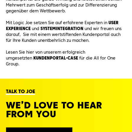
Mehrwert zum Geschäftserfolg und zur Differenzierung
gegenüber dem Wettbewerb.
Mit Logic Joe setzen Sie auf erfahrene Experten in
USER
EXPERIENCE
und
SYSTEMINTEGRATION
und wir freuen uns
darauf, Sie mit einem wertstiftenden Kundenportal auch
für Ihre Kunden unentbehrlich zu machen.
Lesen Sie hier von unserem erfolgreich
umgesetzten
KUNDENPORTAL-CASE
für die All for One
Group.
TALK TO JOE
WE’D LOVE TO HEAR
FROM YOU