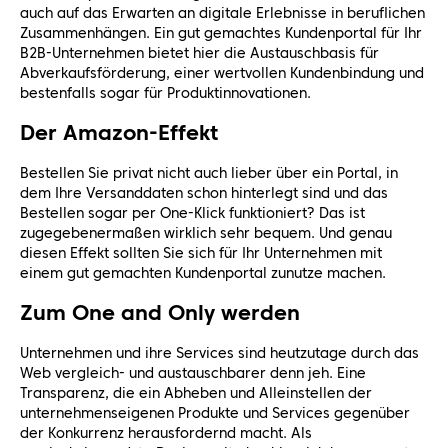
auch auf das Erwarten an digitale Erlebnisse in beruflichen
Zusammenhängen. Ein gut gemachtes Kundenportal für Ihr
B2B-Unternehmen bietet hier die Austauschbasis für
Abverkaufsförderung, einer wertvollen Kundenbindung und
bestenfalls sogar für Produktinnovationen.
Der Amazon-Effekt
Bestellen Sie privat nicht auch lieber über ein Portal, in
dem Ihre Versanddaten schon hinterlegt sind und das
Bestellen sogar per One-Klick funktioniert? Das ist
zugegebenermaßen wirklich sehr bequem. Und genau
diesen Effekt sollten Sie sich für Ihr Unternehmen mit
einem gut gemachten Kundenportal zunutze machen.
Zum One and Only werden
Unternehmen und ihre Services sind heutzutage durch das
Web vergleich- und austauschbarer denn jeh. Eine
Transparenz, die ein Abheben und Alleinstellen der
unternehmenseigenen Produkte und Services gegenüber
der Konkurrenz herausfordernd macht. Als