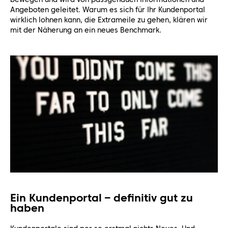
Angeboten geleitet. Warum es sich für Ihr Kundenportal
wirklich lohnen kann, die Extrameile zu gehen, klären wir
mit der Näherung an ein neues Benchmark.
Ein Kundenportal – definitiv gut zu
haben