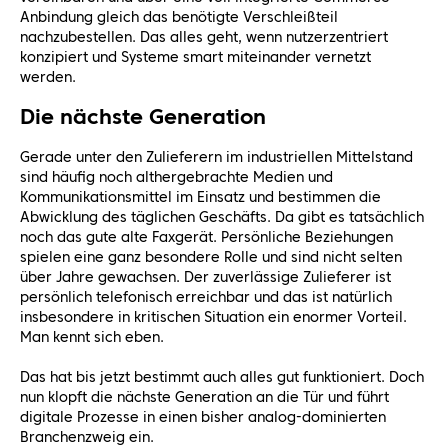
Anbindung gleich das benötigte Verschleißteil
nachzubestellen. Das alles geht, wenn nutzerzentriert
konzipiert und Systeme smart miteinander vernetzt
werden.
Die nächste Generation
Gerade unter den Zulieferern im industriellen Mittelstand
sind häufig noch althergebrachte Medien und
Kommunikationsmittel im Einsatz und bestimmen die
Abwicklung des täglichen Geschäfts. Da gibt es tatsächlich
noch das gute alte Faxgerät. Persönliche Beziehungen
spielen eine ganz besondere Rolle und sind nicht selten
über Jahre gewachsen. Der zuverlässige Zulieferer ist
persönlich telefonisch erreichbar und das ist natürlich
insbesondere in kritischen Situation ein enormer Vorteil.
Man kennt sich eben.
Das hat bis jetzt bestimmt auch alles gut funktioniert. Doch
nun klopft die nächste Generation an die Tür und führt
digitale Prozesse in einen bisher analog-dominierten
Branchenzweig ein.